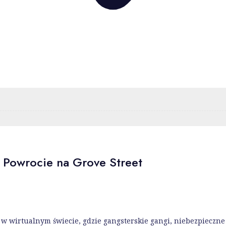
Powrocie na Grove Street
 w wirtualnym świecie, gdzie gangsterskie gangi, niebezpieczne