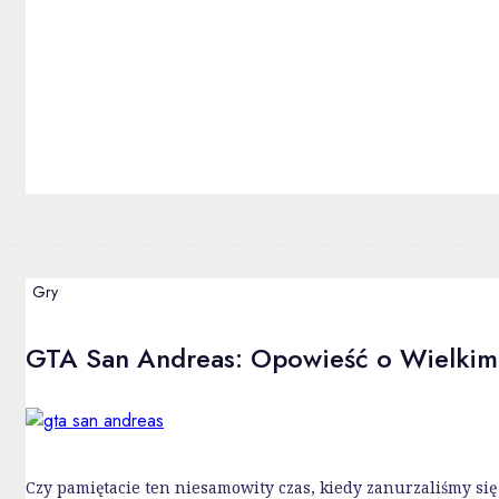
Gry
GTA San Andreas: Opowieść o Wielkim 
Czy pamiętacie ten niesamowity czas, kiedy zanurzaliśmy się