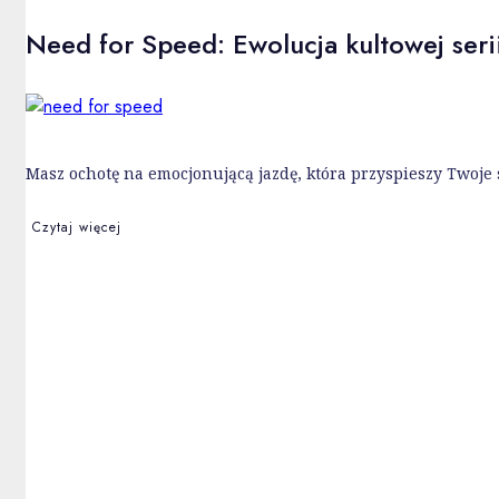
Need for Speed: Ewolucja kultowej seri
Masz ochotę na emocjonującą jazdę, która przyspieszy Twoje 
Czytaj więcej